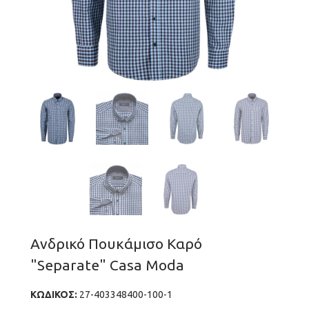
Ανδρικό Πουκάμισο Καρό
"Separate" Casa Moda
ΚΩΔΙΚΟΣ:
27-403348400-100-1