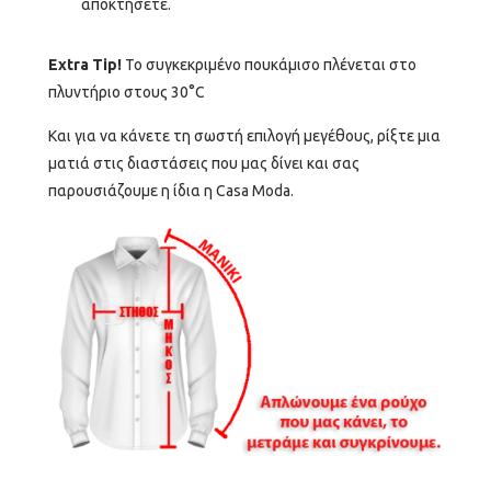
αποκτήσετε.
Extra Tip!
Το συγκεκριμένο πουκάμισο πλένεται στο
πλυντήριο στους 30
°C
Και για να κάνετε τη σωστή επιλογή μεγέθους, ρίξτε μια
ματιά στις διαστάσεις που μας δίνει και σας
παρουσιάζουμε η ίδια η Casa Moda.