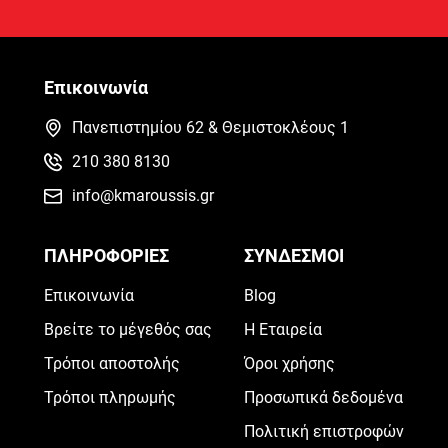
Επικοινωνία
Πανεπιστημίου 62 & Θεμιστοκλέους 1
210 380 8130
info@kmaroussis.gr
ΠΛΗΡΟΦΟΡΙΕΣ
ΣΥΝΔΕΣΜΟΙ
Επικοινωνία
Blog
Βρείτε το μέγεθός σας
Η Εταιρεία
Τρόποι αποστολής
Όροι χρήσης
Τρόποι πληρωμής
Προσωπικά δεδομένα
Πολιτική επιστροφών